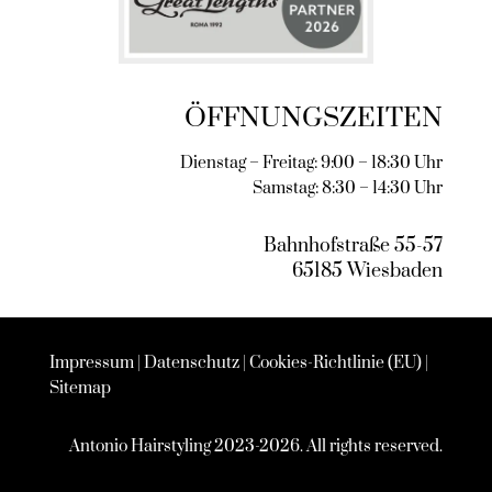
ÖFFNUNGSZEITEN
Dienstag – Freitag: 9:00 – 18:30 Uhr
Samstag: 8:30 – 14:30 Uhr
Bahnhofstraße 55-57
65185 Wiesbaden
Impressum
|
Datenschutz
|
Cookies-Richtlinie (EU)
|
Sitemap
Antonio Hairstyling 2023-2026. All rights reserved.