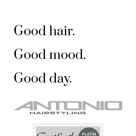
Good hair.
Good mood.
Good day.